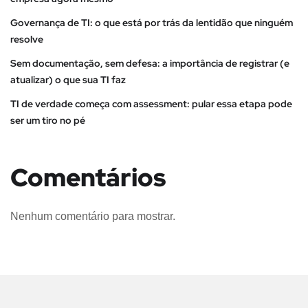
Governança de TI: o que está por trás da lentidão que ninguém
resolve
Sem documentação, sem defesa: a importância de registrar (e
atualizar) o que sua TI faz
TI de verdade começa com assessment: pular essa etapa pode
ser um tiro no pé
Comentários
Nenhum comentário para mostrar.