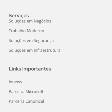
Serviços
Soluções em Negócios
Trabalho Moderno
Soluções em Segurança
Soluções em Infraestrutura
Links Importantes
Innews
Parceria Microsoft
Parceria Canonical