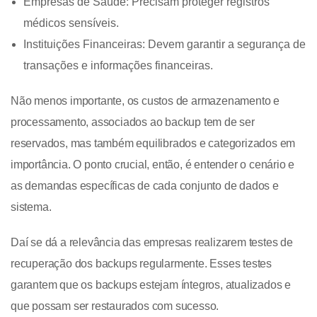
Empresas de Saúde: Precisam proteger registros
médicos sensíveis.
Instituições Financeiras: Devem garantir a segurança de
transações e informações financeiras.
Não menos importante, os custos de armazenamento e
processamento, associados ao backup tem de ser
reservados, mas também equilibrados e categorizados em
importância. O ponto crucial, então, é entender o cenário e
as demandas específicas de cada conjunto de dados e
sistema.
Daí se dá a relevância das empresas realizarem testes de
recuperação dos backups regularmente. Esses testes
garantem que os backups estejam íntegros, atualizados e
que possam ser restaurados com sucesso.