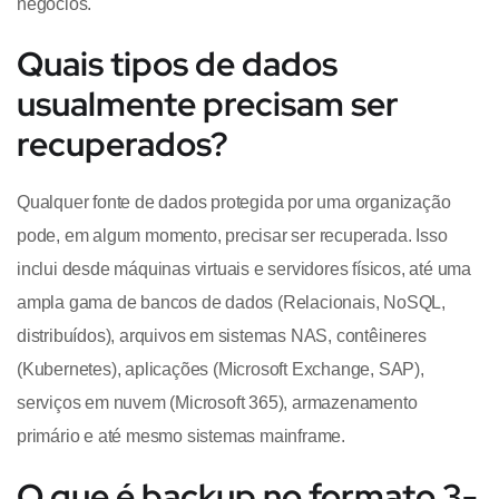
negócios.
Quais tipos de dados
usualmente precisam ser
recuperados?
Qualquer fonte de dados protegida por uma organização
pode, em algum momento, precisar ser recuperada. Isso
inclui desde máquinas virtuais e servidores físicos, até uma
ampla gama de bancos de dados (Relacionais, NoSQL,
distribuídos), arquivos em sistemas NAS, contêineres
(Kubernetes), aplicações (Microsoft Exchange, SAP),
serviços em nuvem (Microsoft 365), armazenamento
primário e até mesmo sistemas mainframe.
O que é backup no formato 3-