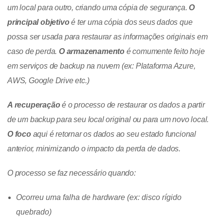
um local para outro, criando uma cópia de segurança.
O
principal objetivo
é ter uma cópia dos seus dados que
possa ser usada para restaurar as informações originais em
caso de perda.
O armazenamento
é comumente feito hoje
em serviços de backup na nuvem (ex: Plataforma Azure,
AWS, Google Drive etc.)
A recuperação
é o processo de restaurar os dados a partir
de um backup para seu local original ou para um novo local.
O foco
aqui é retornar os dados ao seu estado funcional
anterior, minimizando o impacto da perda de dados.
O processo se faz necessário quando:
Ocorreu uma falha de hardware (ex: disco rígido
quebrado)