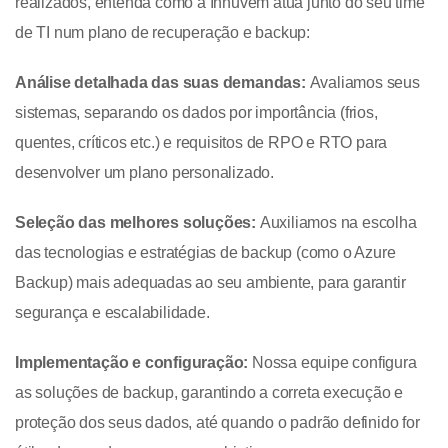
realizados, entenda como a Innuvem atua junto do seu time
de TI num plano de recuperação e backup:
Análise detalhada das suas demandas:
Avaliamos seus
sistemas, separando os dados por importância (frios,
quentes, críticos etc.) e requisitos de RPO e RTO para
desenvolver um plano personalizado.
Seleção das melhores soluções:
Auxiliamos na escolha
das tecnologias e estratégias de backup (como o Azure
Backup) mais adequadas ao seu ambiente, para garantir
segurança e escalabilidade.
Implementação e configuração:
Nossa equipe configura
as soluções de backup, garantindo a correta execução e
proteção dos seus dados, até quando o padrão definido for