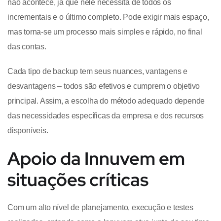
não acontece, já que nele necessita de todos os
incrementais e o último completo. Pode exigir mais espaço,
mas torna-se um processo mais simples e rápido, no final
das contas.
Cada tipo de backup tem seus nuances, vantagens e
desvantagens – todos são efetivos e cumprem o objetivo
principal. Assim, a escolha do método adequado depende
das necessidades específicas da empresa e dos recursos
disponíveis.
Apoio da Innuvem em
situações críticas
Com um alto nível de planejamento, execução e testes