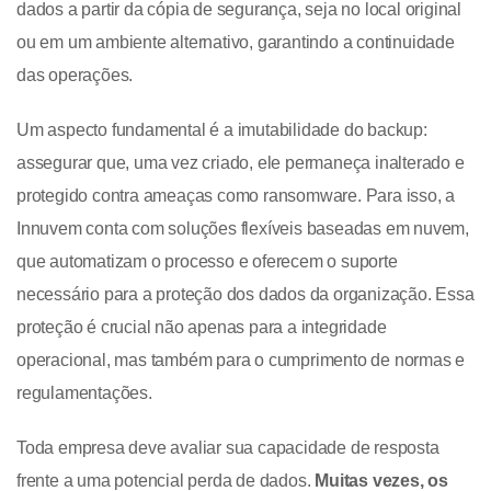
dados a partir da cópia de segurança, seja no local original
ou em um ambiente alternativo, garantindo a continuidade
das operações.
Um aspecto fundamental é a imutabilidade do backup:
assegurar que, uma vez criado, ele permaneça inalterado e
protegido contra ameaças como ransomware. Para isso, a
Innuvem conta com soluções flexíveis baseadas em nuvem,
que automatizam o processo e oferecem o suporte
necessário para a proteção dos dados da organização. Essa
proteção é crucial não apenas para a integridade
operacional, mas também para o cumprimento de normas e
regulamentações.
Toda empresa deve avaliar sua capacidade de resposta
frente a uma potencial perda de dados.
Muitas vezes, os