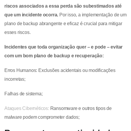
riscos associados a essa perda são subestimados até
que um incidente ocorra.
Por isso, a implementação de um
plano de backup abrangente e eficaz é crucial para mitigar
esses riscos.
Incidentes que toda organização quer – e pode – evitar
com um bom plano de backup e recuperação:
Erros Humanos: Exclusões acidentais ou modificações
incorretas;
Falhas de sistema;
Ataques Cibernéticos:
Ransomware e outros tipos de
malware podem comprometer dados;