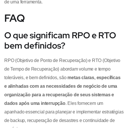
de uma ferramenta.
FAQ
O que significam RPO e RTO
bem definidos?
RPO (Objetivo de Ponto de Recuperação) e RTO (Objetivo
de Tempo de Recuperação) abordam volume e tempo
toleráveis, e bem definidos, são
metas claras, específicas
e alinhadas com as necessidades de negócio de uma
organização para a recuperação de seus sistemas e
dados após uma interrupção
. Eles fornecem um
apanhado essencial para planejar e implementar estratégias
de backup, recuperação de desastres e continuidade de