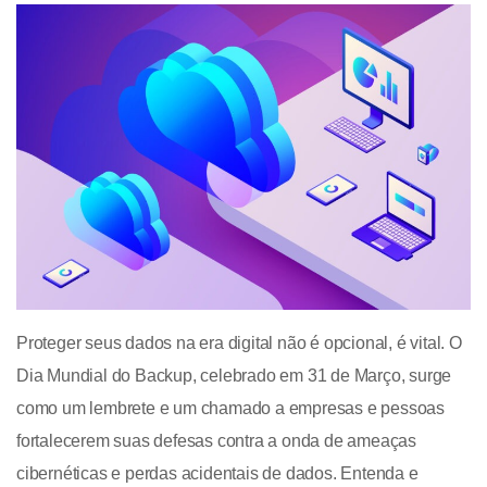
Proteger seus dados na era digital não é opcional, é vital. O
Dia Mundial do Backup, celebrado em 31 de Março, surge
como um lembrete e um chamado a empresas e pessoas
fortalecerem suas defesas contra a onda de ameaças
cibernéticas e perdas acidentais de dados. Entenda e