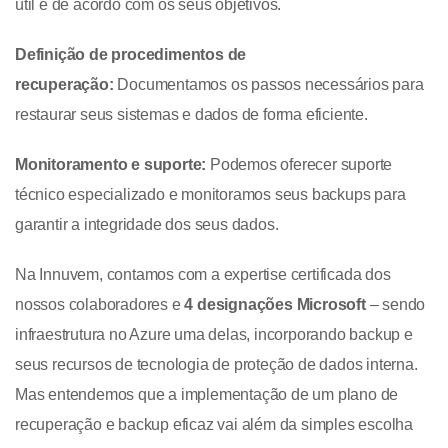
útil e de acordo com os seus objetivos.
Definição de procedimentos de
recuperação:
Documentamos os passos necessários para
restaurar seus sistemas e dados de forma eficiente.
Monitoramento e suporte:
Podemos oferecer suporte
técnico especializado e monitoramos seus backups para
garantir a integridade dos seus dados.
Na Innuvem, contamos com a expertise certificada dos
nossos colaboradores e
4 designações Microsoft
– sendo
infraestrutura no Azure uma delas, incorporando backup e
seus recursos de tecnologia de proteção de dados interna.
Mas entendemos que a implementação de um plano de
recuperação e backup eficaz vai além da simples escolha