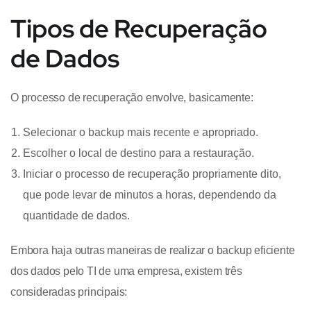
Tipos de Recuperação
de Dados
O processo de recuperação envolve, basicamente:
Selecionar o backup mais recente e apropriado.
Escolher o local de destino para a restauração.
Iniciar o processo de recuperação propriamente dito,
que pode levar de minutos a horas, dependendo da
quantidade de dados.
Embora haja outras maneiras de realizar o backup eficiente
dos dados pelo TI de uma empresa, existem três
consideradas principais: