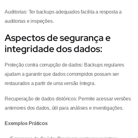
Auditorias: Ter backups adequados facilita a resposta a
auditorias e inspeções.
Aspectos de segurança e
integridade dos dados:
Proteção contra corrupção de dados: Backups regulares
ajudam a garantir que dados corrompidos possam ser
restaurados a partir de uma versão íntegra.
Recuperação de dados distóricos: Permite acessar versões
anteriores dos dados, útil para análises e investigações.
Exemplos Práticos