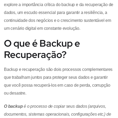
explore a importância crítica do backup e da recuperação de
dados, um escudo essencial para garantir a resiliência, a
continuidade dos negócios e o crescimento sustentável em
um cenário digital em constante evolução.
O que é Backup e
Recuperação?
Backup e recuperação são dois processos complementares
que trabalham juntos para proteger seus dados e garantir
que você possa recuperá-los em caso de perda, corrupção
ou desastre.
O backup
é o processo de copiar seus dados (arquivos,
documentos, sistemas operacionais, configurações etc.) de