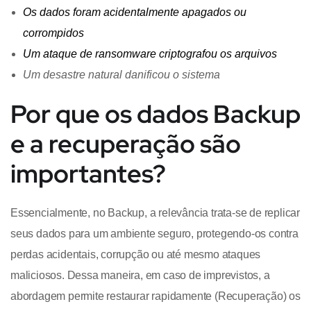
Os dados foram acidentalmente apagados ou
corrompidos
Um ataque de ransomware criptografou os arquivos
Um desastre natural danificou o sistema
Por que os dados Backup
e a recuperação são
importantes?
Essencialmente, no Backup, a relevância trata-se de replicar
seus dados para um ambiente seguro, protegendo-os contra
perdas acidentais, corrupção ou até mesmo ataques
maliciosos. Dessa maneira, em caso de imprevistos, a
abordagem permite restaurar rapidamente (Recuperação) os