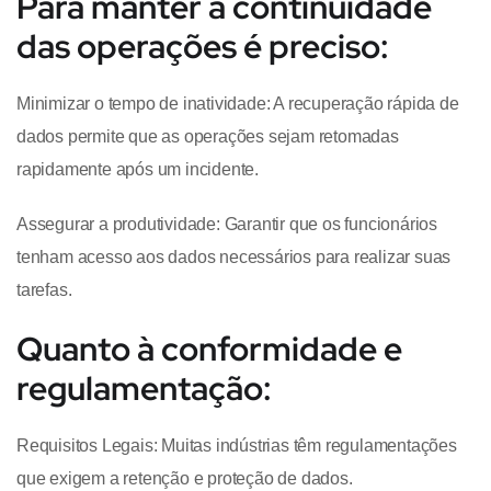
Para manter a continuidade
das operações é preciso:
Minimizar o tempo de inatividade: A recuperação rápida de
dados permite que as operações sejam retomadas
rapidamente após um incidente.
Assegurar a produtividade: Garantir que os funcionários
tenham acesso aos dados necessários para realizar suas
tarefas.
Quanto à conformidade e
regulamentação:
Requisitos Legais: Muitas indústrias têm regulamentações
que exigem a retenção e proteção de dados.