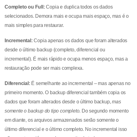
Completo ou Full:
Copia e duplica todos os dados
selecionados. Demora mais e ocupa mais espaço, mas é o
mais simples para restaurar.
Incremental:
Copia apenas os dados que foram alterados
desde o último backup (completo, diferencial ou
incremental). É mais rápido e ocupa menos espaço, mas a
restauração pode ser mais complexa.
Diferencial:
É semelhante ao incremental – mas apenas no
primeiro momento. O backup diferencial também copia os
dados que foram alterados desde o último backup,
mas
somente o backup do tipo completo
. Do segundo momento
em diante, os arquivos armazenados serão somente o
último diferencial e o último completo. No incremental isso