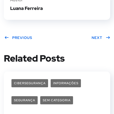
Luana Ferreira
PREVIOUS
NEXT
Related Posts
CIBERSEGURANÇA
INFORMAÇÕES
SEGURANÇA
SEM CATEGORIA