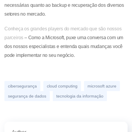
necessárias quanto ao backup e recuperação dos diversos
setores no mercado.
Conheça os grandes players do mercado que são nossos
parceiros
– Como a Microsoft, puxe uma conversa com um
dos nossos especialistas e entenda quais mudanças você
pode implementar no seu negócio.
cibersegurança
cloud computing
microsoft azure
segurança de dados
tecnologia da informação
Author