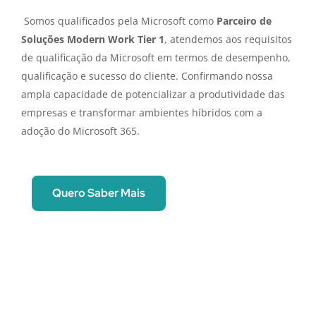
Somos qualificados pela Microsoft como
Parceiro de
Soluções Modern Work Tier 1
, atendemos aos requisitos
de qualificação da Microsoft em termos de desempenho,
qualificação e sucesso do cliente. Confirmando nossa
ampla capacidade de potencializar a produtividade das
empresas e transformar ambientes híbridos com a
adoção do Microsoft 365.
Quero Saber Mais