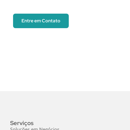
Entre em Contato
Serviços
Soluções em Negócios