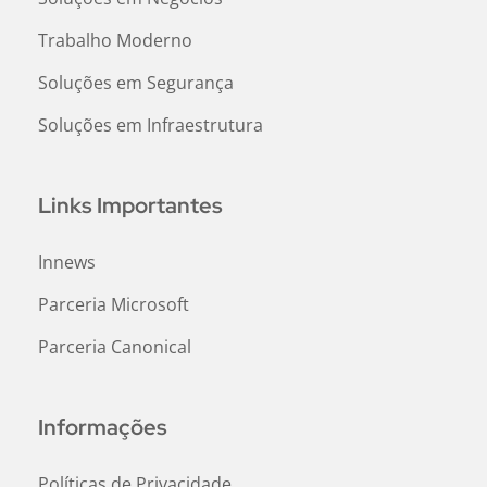
Trabalho Moderno
Soluções em Segurança
Soluções em Infraestrutura
Links Importantes
Innews
Parceria Microsoft
Parceria Canonical
Informações
Políticas de Privacidade