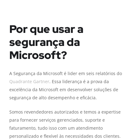
Por que usar a
segurança da
Microsoft?
A Segurança da Microsoft é lider em seis relatórios do
Quadrante Gartner
. Essa liderança é a prova da
excelência da Microsoft em desenvolver soluções de
segurança de alto desempenho e eficácia.
Somos
revendedores autorizados
e temos a
expertise
para
fornecer serviços gerenciados, suporte e
faturamento
,
tudo isso com um atendimento
personalizado e flexível às necessidades dos clientes.