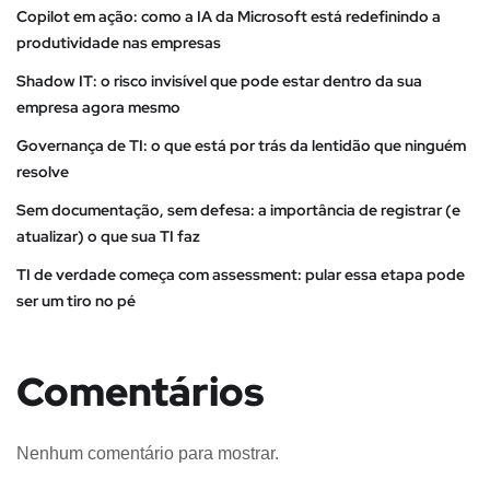
Copilot em ação: como a IA da Microsoft está redefinindo a
produtividade nas empresas
Shadow IT: o risco invisível que pode estar dentro da sua
empresa agora mesmo
Governança de TI: o que está por trás da lentidão que ninguém
resolve
Sem documentação, sem defesa: a importância de registrar (e
atualizar) o que sua TI faz
TI de verdade começa com assessment: pular essa etapa pode
ser um tiro no pé
Comentários
Nenhum comentário para mostrar.