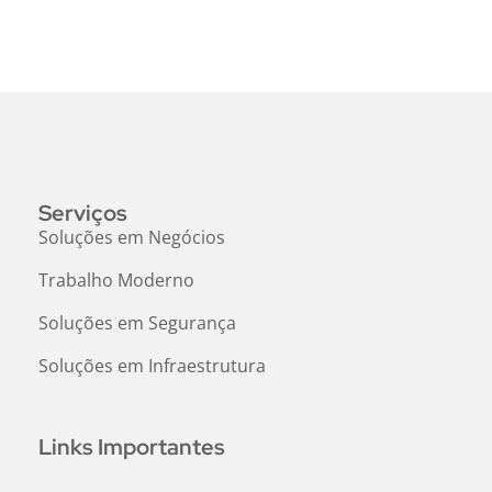
Serviços
Soluções em Negócios
Trabalho Moderno
Soluções em Segurança
Soluções em Infraestrutura
Links Importantes