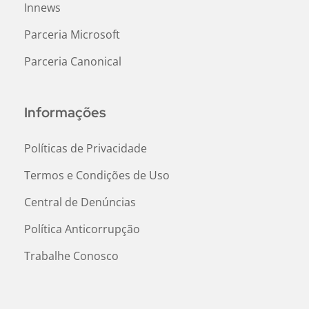
Innews
Parceria Microsoft
Parceria Canonical
Informações
Políticas de Privacidade
Termos e Condições de Uso
Central de Denúncias
Política Anticorrupção
Trabalhe Conosco