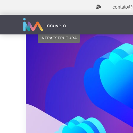
contato@
INFRAESTRUTURA