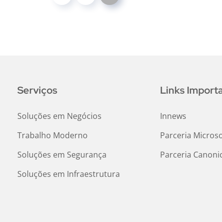
Serviços
Links Import
Soluções em Negócios
Innews
Trabalho Moderno
Parceria Microso
Soluções em Segurança
Parceria Canonic
Soluções em Infraestrutura