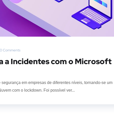
0 Comments
 a Incidentes com o Microsoft
 segurança em empresas de diferentes níveis, tornando-se um
Nuvem com o lockdown. Foi possível ver...