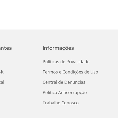
antes
Informações
Políticas de Privacidade
ft
Termos e Condições de Uso
al
Central de Denúncias
Política Anticorrupção
Trabalhe Conosco