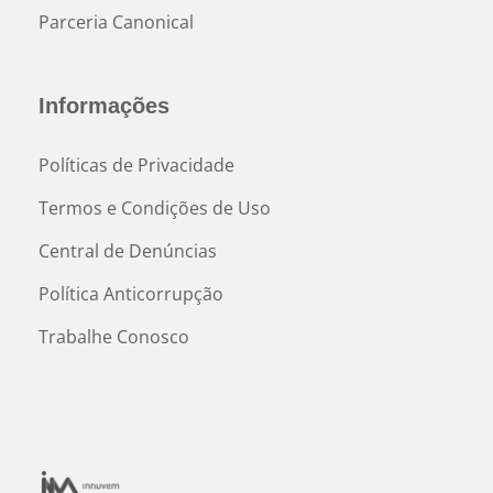
Parceria Canonical
Informações
Políticas de Privacidade
Termos e Condições de Uso
Central de Denúncias
Política Anticorrupção
Trabalhe Conosco