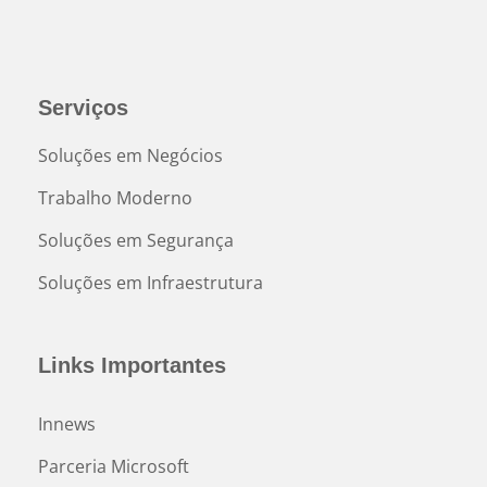
Serviços
Soluções em Negócios
Trabalho Moderno
Soluções em Segurança
Soluções em Infraestrutura
Links Importantes
Innews
Parceria Microsoft