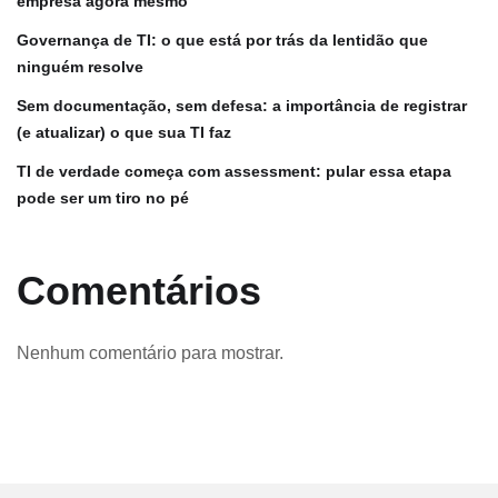
empresa agora mesmo
Governança de TI: o que está por trás da lentidão que
ninguém resolve
Sem documentação, sem defesa: a importância de registrar
(e atualizar) o que sua TI faz
TI de verdade começa com assessment: pular essa etapa
pode ser um tiro no pé
Comentários
Nenhum comentário para mostrar.