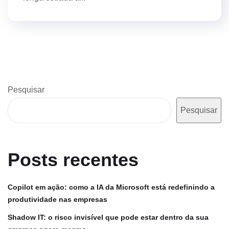
Pesquisar
Pesquisar
Posts recentes
Copilot em ação: como a IA da Microsoft está redefinindo a
produtividade nas empresas
Shadow IT: o risco invisível que pode estar dentro da sua