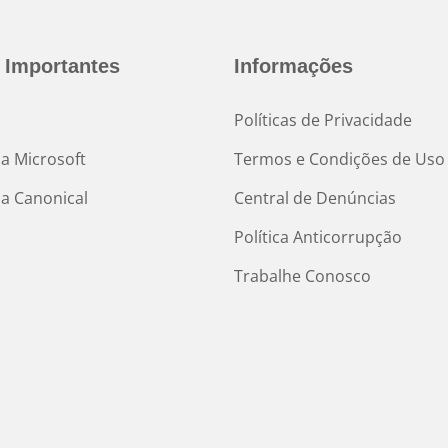
 Importantes
Informações
Políticas de Privacidade
ia Microsoft
Termos e Condições de Uso
ia Canonical
Central de Denúncias
Política Anticorrupção
Trabalhe Conosco