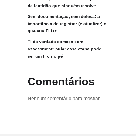
da lentidão que ninguém resolve
Sem documentação, sem defesa: a
importância de registrar (e atualizar) o
que sua TI faz
TI de verdade começa com
assessment: pular essa etapa pode
ser um tiro no pé
Comentários
Nenhum comentário para mostrar.