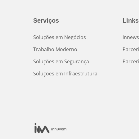
Serviços
Links
Soluções em Negócios
Innews
Trabalho Moderno
Parcer
Soluções em Segurança
Parcer
Soluções em Infraestrutura